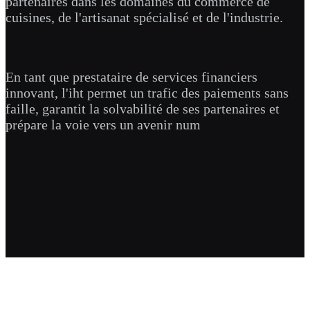
partenaires dans les domaines du commerce de
cuisines, de l'artisanat spécialisé et de l'industrie.
En tant que prestataire de services financiers
innovant, l'iht permet un trafic des paiements sans
faille, garantit la solvabilité de ses partenaires et
prépare la voie vers un avenir num