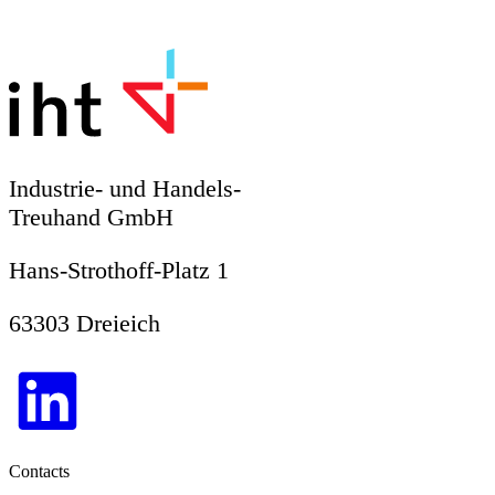
Industrie- und Handels-
Treuhand GmbH
Hans-Strothoff-Platz 1
63303 Dreieich
Contacts