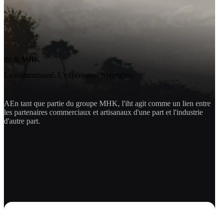
iht & MHK
La communauté. L'expérience. Synergies.
AEn tant que partie du groupe MHK, l'iht agit comme un lien entre
les partenaires commerciaux et artisanaux d'une part et l'industrie
d'autre part.