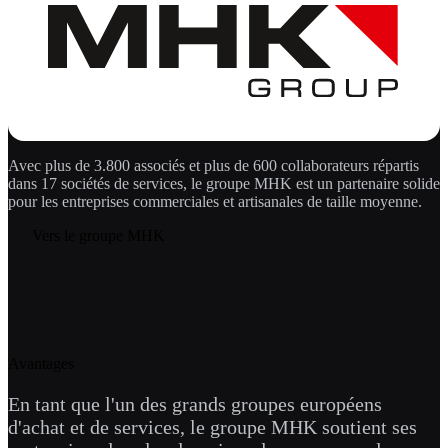
Avec plus de 3.800 associés et plus de 600 collaborateurs répartis
dans 17 sociétés de services, le groupe MHK est un partenaire solide
pour les entreprises commerciales et artisanales de taille moyenne.
Vers le groupe MHK
Avantages
En tant que l'un des grands groupes européens
d'achat et de services, le groupe MHK soutient ses