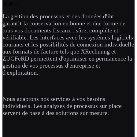
flexible
La gestion des processus et des données d'iht
garantit la conservation en bonne et due forme de
tous vos documents fiscaux : sûre, complète et
vérifiable. Les interfaces avec les systèmes logiciels
courants et les possibilités de connexion individuelle
aux formats de facture tels que XRechnung et
ZUGFeRD permettent d'optimiser en permanence la
gestion de vos processus d'entreprise et
d'exploitation.
Nous adaptons nos services à vos besoins
individuels. Les analyses de processus sur place
servent de base à des solutions sur mesure.