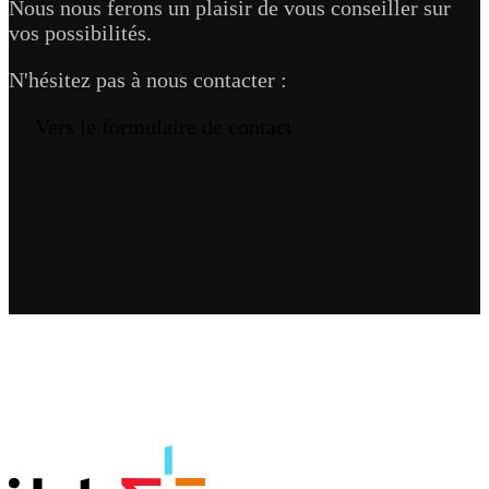
Nous nous ferons un plaisir de vous conseiller sur
vos possibilités.
N'hésitez pas à nous contacter :
Vers le formulaire de contact