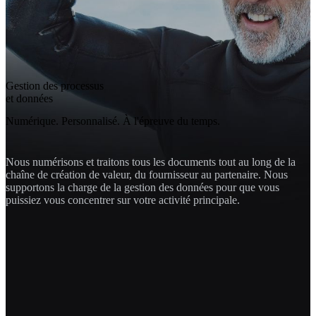
Gestion des pro­cessus
et données
Numérique. Personnalisé. À l'épreuve du temps.
Nous numérisons et traitons tous les documents tout au long de la
chaîne de création de valeur, du fournisseur au partenaire. Nous
supportons la charge de la gestion des données pour que vous
puissiez vous concentrer sur votre activité principale.