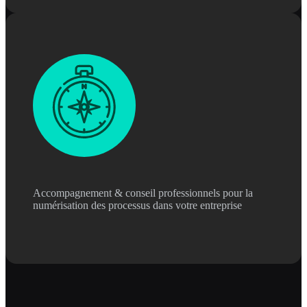
Accompagnement & conseil professionnels pour la
numérisation des processus dans votre entreprise