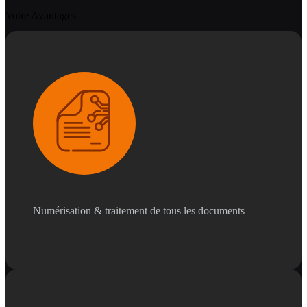
Votre Avantages
Numérisation & traitement de tous les documents