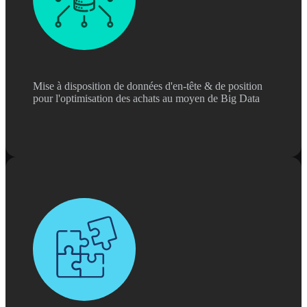
Mise à disposition de données d'en-tête & de position
pour l'optimisation des achats au moyen de Big Data