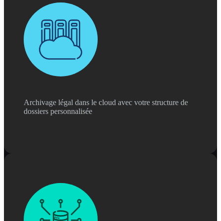
Archivage légal dans le cloud avec votre structure de
dossiers personnalisée