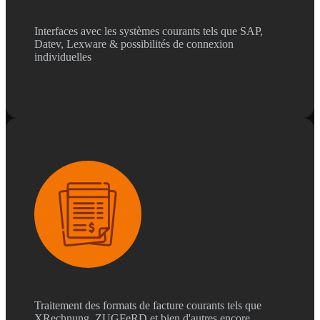
Interfaces avec les systèmes courants tels que SAP,
Datev, Lexware & possibilités de connexion
individuelles
Traitement des formats de facture courants tels que
XRechnung, ZUGFeRD et bien d'autres encore