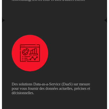
Des solutions Data-as-a-Service (DaaS) sur mesure
pour vous fournir des données actuelles, précises et
décisionnelles.