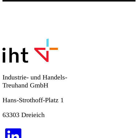
Industrie- und Handels-
Treuhand GmbH
Hans-Strothoff-Platz 1
63303 Dreieich