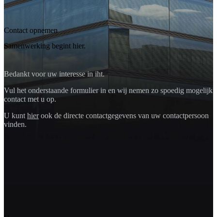
Contact opnemen
Samenwerking begint hier.
Bedankt voor uw interesse in iht.
Vul het onderstaande formulier in en wij nemen zo spoedig mogelijk
contact met u op.
U kunt
hier
ook de directe contactgegevens van uw contactpersoon
vinden.