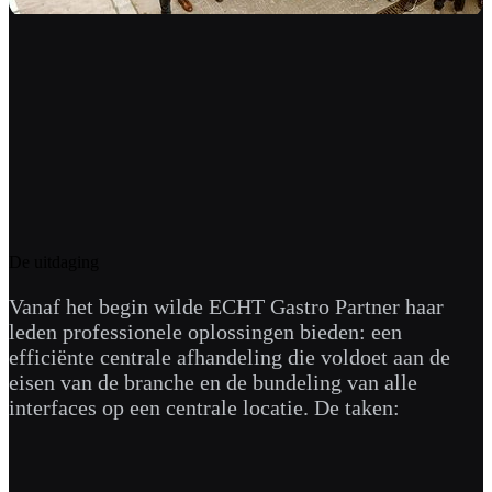
De uitdaging
Vanaf het begin wilde ECHT Gastro Partner haar
leden professionele oplossingen bieden: een
efficiënte centrale afhandeling die voldoet aan de
eisen van de branche en de bundeling van alle
interfaces op een centrale locatie. De taken: