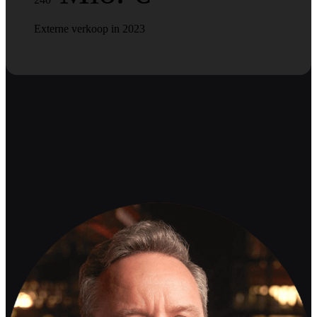
Externe verkoop in 2023