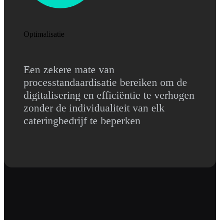
Optimalisatie
Een zekere mate van
processtandaardisatie bereiken om de
digitalisering en efficiëntie te verhogen
zonder de individualiteit van elk
cateringbedrijf te beperken