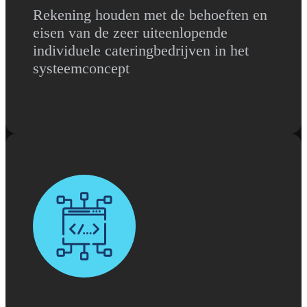
Rekening houden met de behoeften en
eisen van de zeer uiteenlopende
individuele cateringbedrijven in het
systeemconcept