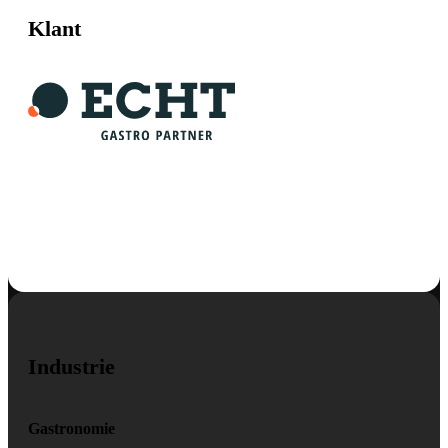
Klant
Industrie
Gastronomie