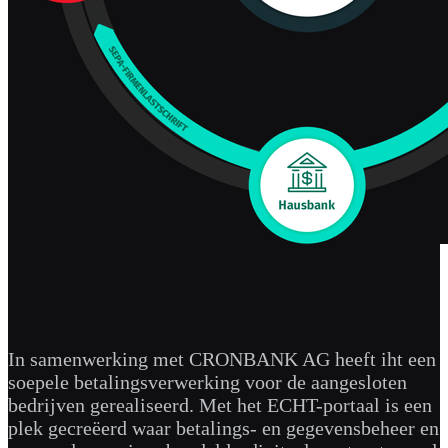
In samenwerking met CRONBANK AG heeft iht een
soepele betalingsverwerking voor de aangesloten
bedrijven gerealiseerd. Met het ECHT-portaal is een
plek gecreëerd waar betalings- en gegevensbeheer en