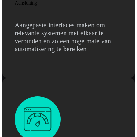
Aansluiting
Aangepaste interfaces maken om
relevante systemen met elkaar te
verbinden en zo een hoge mate van
automatisering te bereiken