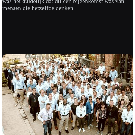
was het duidelijk dat dit een bijeenkomst was van
mensen die hetzelfde denken.