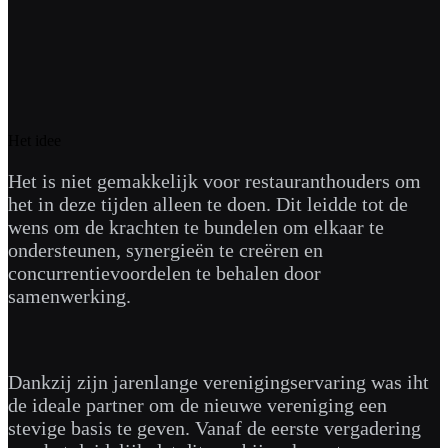
Het idee
Het is niet gemakkelijk voor restauranthouders om
het in deze tijden alleen te doen. Dit leidde tot de
wens om de krachten te bundelen om elkaar te
ondersteunen, synergieën te creëren en
concurrentievoordelen te behalen door
samenwerking.
Dankzij zijn jarenlange verenigingservaring was iht
de ideale partner om de nieuwe vereniging een
stevige basis te geven. Vanaf de eerste vergadering