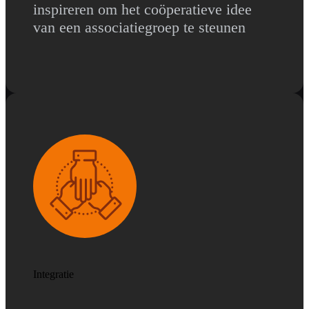
inspireren om het coöperatieve idee
van een associatiegroep te steunen
Integratie