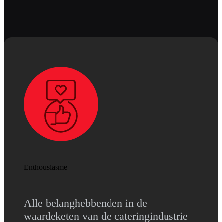
Enthousiasme
Alle belanghebbenden in de
waardeketen van de cateringindustrie