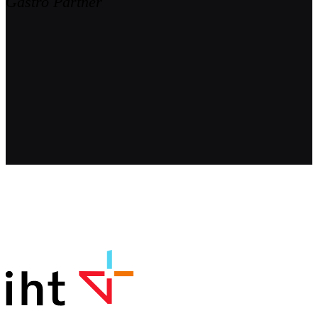
Gastro Partner