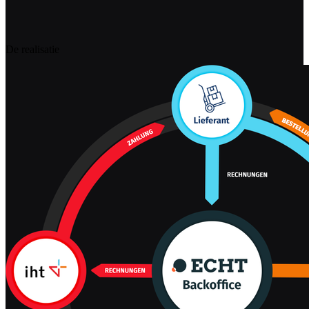
De realisatie